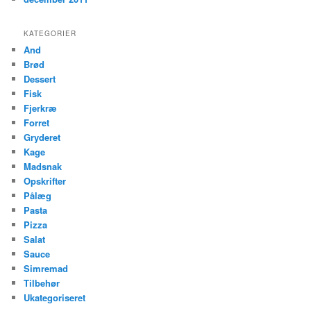
KATEGORIER
And
Brød
Dessert
Fisk
Fjerkræ
Forret
Gryderet
Kage
Madsnak
Opskrifter
Pålæg
Pasta
Pizza
Salat
Sauce
Simremad
Tilbehør
Ukategoriseret