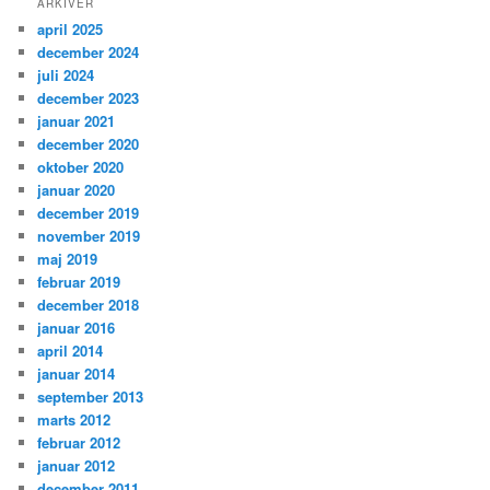
ARKIVER
april 2025
december 2024
juli 2024
december 2023
januar 2021
december 2020
oktober 2020
januar 2020
december 2019
november 2019
maj 2019
februar 2019
december 2018
januar 2016
april 2014
januar 2014
september 2013
marts 2012
februar 2012
januar 2012
december 2011