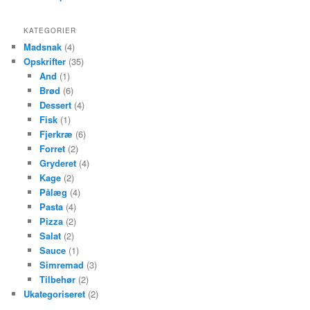
KATEGORIER
Madsnak
(4)
Opskrifter
(35)
And
(1)
Brød
(6)
Dessert
(4)
Fisk
(1)
Fjerkræ
(6)
Forret
(2)
Gryderet
(4)
Kage
(2)
Pålæg
(4)
Pasta
(4)
Pizza
(2)
Salat
(2)
Sauce
(1)
Simremad
(3)
Tilbehør
(2)
Ukategoriseret
(2)