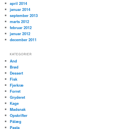
april 2014
januar 2014
september 2013
marts 2012
februar 2012
januar 2012
december 2011
KATEGORIER
And
Brød
Dessert
Fisk
Fjerkræ
Forret
Gryderet
Kage
Madsnak
Opskrifter
Pålæg
Pasta