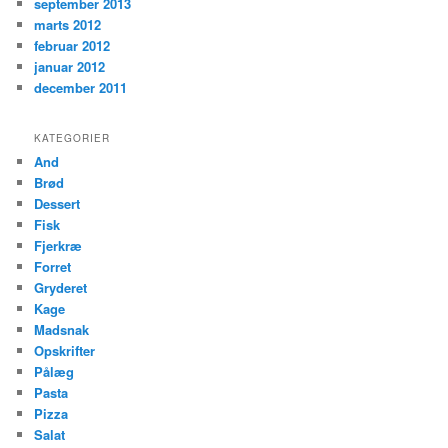
september 2013
marts 2012
februar 2012
januar 2012
december 2011
KATEGORIER
And
Brød
Dessert
Fisk
Fjerkræ
Forret
Gryderet
Kage
Madsnak
Opskrifter
Pålæg
Pasta
Pizza
Salat