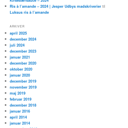
Kirsebærsauce – 2024
Ris à l’amande – 2024 | Jesper Udbys madskriverier
til
Luksus ris à l’amande
ARKIVER
april 2025
december 2024
juli 2024
december 2023
januar 2021
december 2020
oktober 2020
januar 2020
december 2019
november 2019
maj 2019
februar 2019
december 2018
januar 2016
april 2014
januar 2014