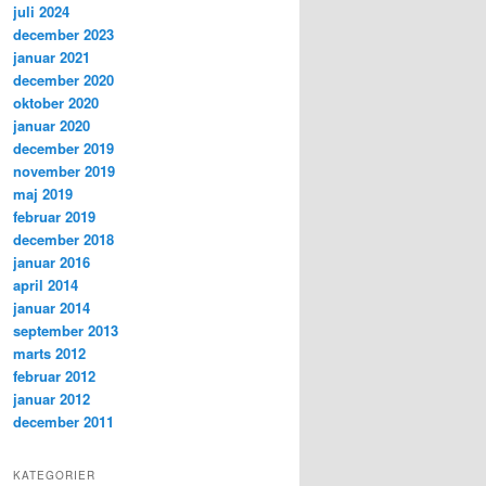
juli 2024
december 2023
januar 2021
december 2020
oktober 2020
januar 2020
december 2019
november 2019
maj 2019
februar 2019
december 2018
januar 2016
april 2014
januar 2014
september 2013
marts 2012
februar 2012
januar 2012
december 2011
KATEGORIER